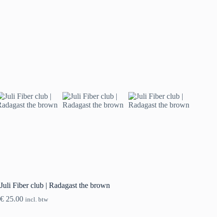
Juli Fiber club | Radagast the brown
€
25.00
incl. btw