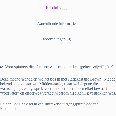
Beschrijving
Aanvullende informatie
Beoordelingen (0)
🌿 Voor spinners die af en toe van het pad raken (geheel vrijwillig) 🪶
Deze maand wandelen we het bos in met Radagast the Brown. Niet de
bekendste tovenaar van Midden-aarde, maar wel degene die
waarschijnlijk een gesprek voert met een merel, een eikel bewaart
“voor later” en onderweg vergeet waarom hij eigenlijk vertrokken was.
En eerlijk? Dat vind ik een uitstekend uitgangspunt voor een
Fiberclub.