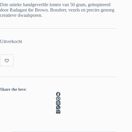
Drie unieke handgeverfde lonten van 50 gram, geïnspireerd
door Radagast the Brown. Bossfeer, vezels en precies genoeg
creatieve dwaalsporen.
Uitverkocht
Share the love: