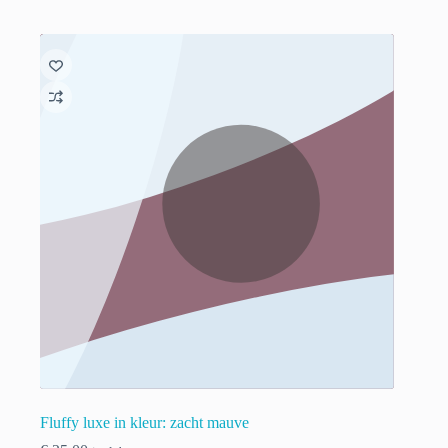
Fluffy luxe in kleur: zacht mauve