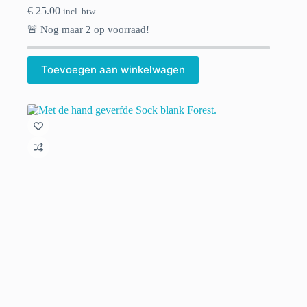
€
25.00
incl. btw
🚨 Nog maar
2
op voorraad!
Toevoegen aan winkelwagen