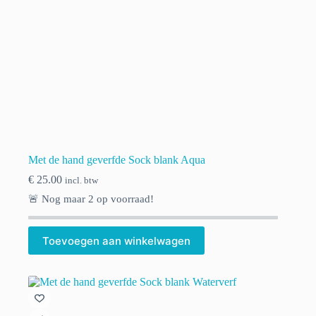
Met de hand geverfde Sock blank Aqua
€
25.00
incl. btw
🚨 Nog maar
2
op voorraad!
Toevoegen aan winkelwagen