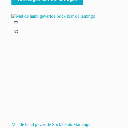
Met de hand geverfde Sock blank Flamingo