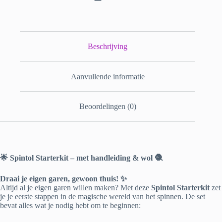
Beschrijving
Aanvullende informatie
Beoordelingen (0)
🌟 Spintol Starterkit – met handleiding & wol 🧶
Draai je eigen garen, gewoon thuis! ✨
Altijd al je eigen garen willen maken? Met deze
Spintol Starterkit
zet
je je eerste stappen in de magische wereld van het spinnen. De set
bevat alles wat je nodig hebt om te beginnen: