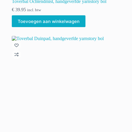
Toverbal Ochtendmist, handgeverfde yarnstory bol
€
39.95
incl. btw
Toevoegen aan winkelwagen