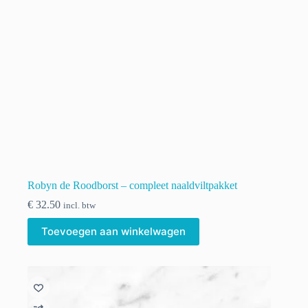
Robyn de Roodborst – compleet naaldviltpakket
€
32.50
incl. btw
Toevoegen aan winkelwagen