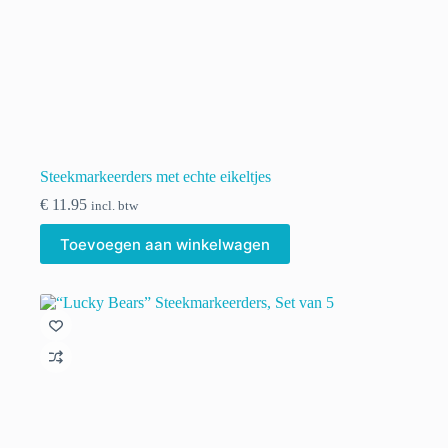
Steekmarkeerders met echte eikeltjes
€
11.95
incl. btw
Toevoegen aan winkelwagen