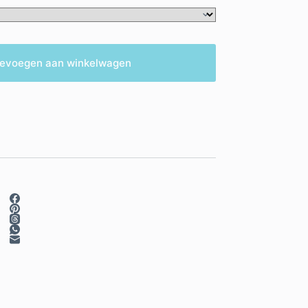
evoegen aan winkelwagen