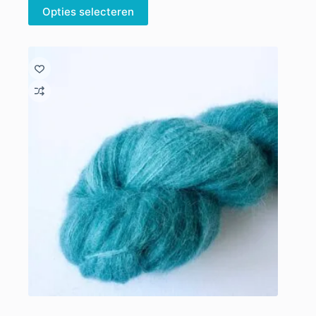
Opties selecteren