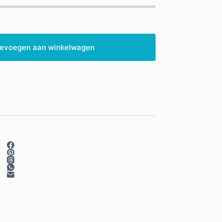
evoegen aan winkelwagen