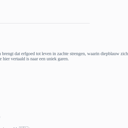
brengt dat erfgoed tot leven in zachte strengen, waarin diepblauw zich
hier vertaald is naar een uniek garen.
✨