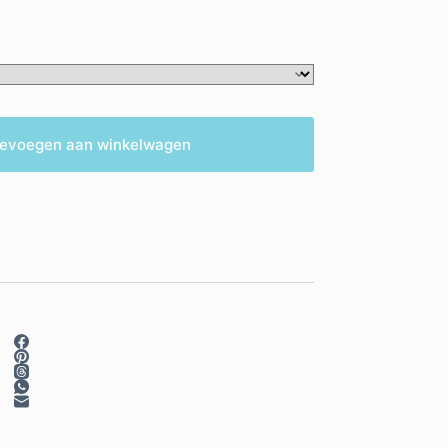
evoegen aan winkelwagen