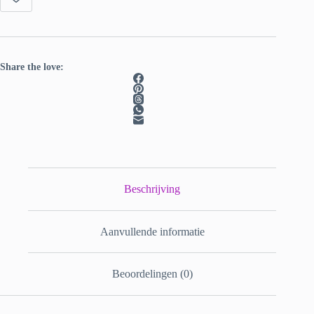
Share the love:
Beschrijving
Aanvullende informatie
Beoordelingen (0)