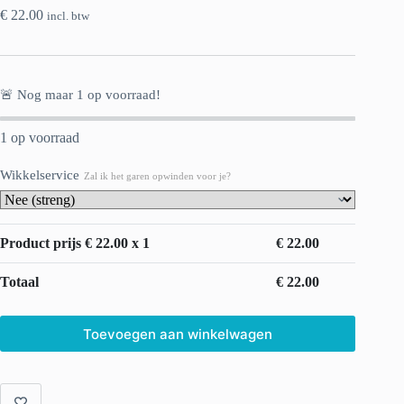
€
22.00
incl. btw
🚨 Nog maar
1
op voorraad!
1 op voorraad
Wikkelservice
Zal ik het garen opwinden voor je?
Product prijs €
22.00
x 1
€
22.00
Totaal
€
22.00
Toevoegen aan winkelwagen