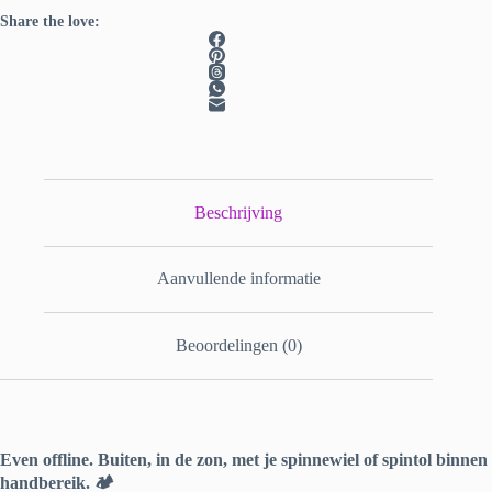
Share the love:
Beschrijving
Aanvullende informatie
Beoordelingen (0)
Even offline. Buiten, in de zon, met je spinnewiel of spintol binnen
handbereik. 🏕️