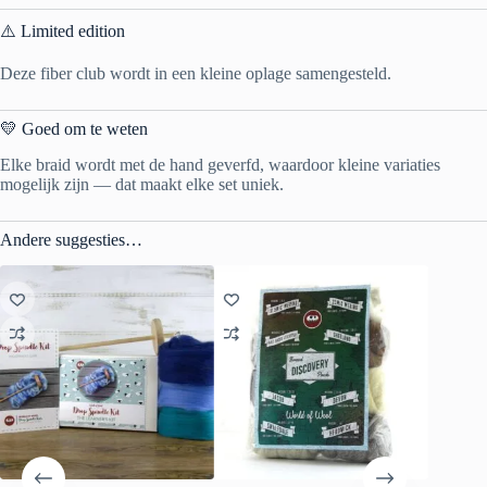
⚠️ Limited edition
Deze fiber club wordt in een kleine oplage samengesteld.
💛 Goed om te weten
Elke braid wordt met de hand geverfd, waardoor kleine variaties
mogelijk zijn — dat maakt elke set uniek.
Andere suggesties…