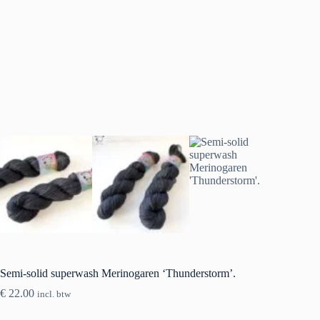
Semi-solid superwash Merinogaren ‘Thunderstorm’.
€
22.00
incl. btw