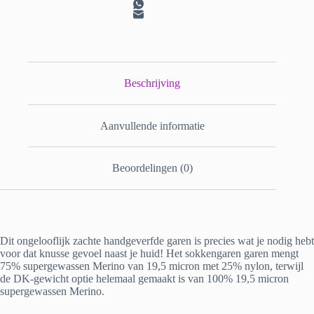
Beschrijving
Aanvullende informatie
Beoordelingen (0)
Dit ongelooflijk zachte handgeverfde garen is precies wat je nodig hebt
voor dat knusse gevoel naast je huid! Het sokkengaren garen mengt
75% supergewassen Merino van 19,5 micron met 25% nylon, terwijl
de DK-gewicht optie helemaal gemaakt is van 100% 19,5 micron
supergewassen Merino.