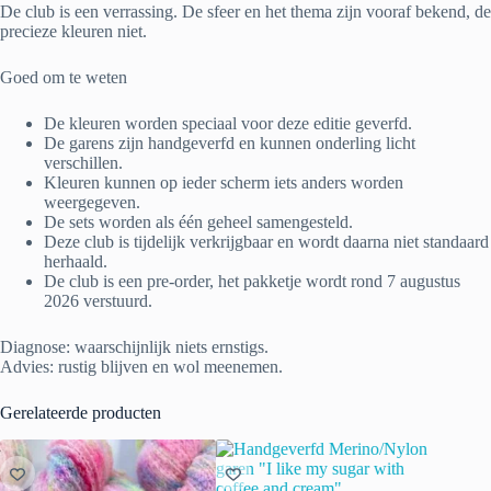
De club is een verrassing. De sfeer en het thema zijn vooraf bekend, de
precieze kleuren niet.
Goed om te weten
De kleuren worden speciaal voor deze editie geverfd.
De garens zijn handgeverfd en kunnen onderling licht
verschillen.
Kleuren kunnen op ieder scherm iets anders worden
weergegeven.
De sets worden als één geheel samengesteld.
Deze club is tijdelijk verkrijgbaar en wordt daarna niet standaard
herhaald.
De club is een pre-order, het pakketje wordt rond 7 augustus
2026 verstuurd.
Diagnose: waarschijnlijk niets ernstigs.
Advies: rustig blijven en wol meenemen.
Gerelateerde producten