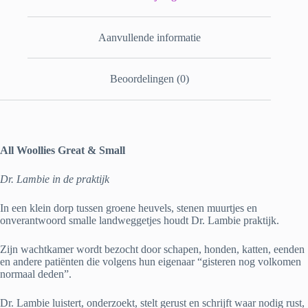
Aanvullende informatie
Beoordelingen (0)
All Woollies Great & Small
Dr. Lambie in de praktijk
In een klein dorp tussen groene heuvels, stenen muurtjes en
onverantwoord smalle landweggetjes houdt Dr. Lambie praktijk.
Zijn wachtkamer wordt bezocht door schapen, honden, katten, eenden
en andere patiënten die volgens hun eigenaar “gisteren nog volkomen
normaal deden”.
Dr. Lambie luistert, onderzoekt, stelt gerust en schrijft waar nodig rust,