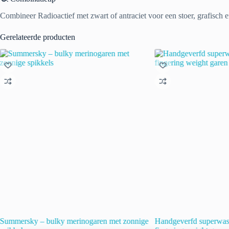
Combineer Radioactief met zwart of antraciet voor een stoer, grafisch e
Gerelateerde producten
Summersky – bulky merinogaren met zonnige
Handgeverfd superwas