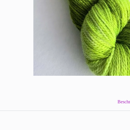
Beschr