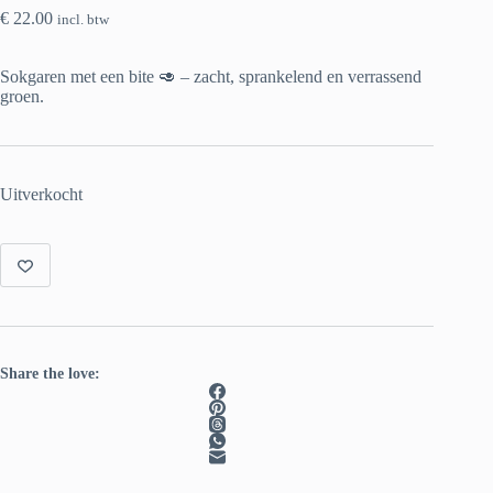
€
22.00
incl. btw
Sokgaren met een bite 🥑 – zacht, sprankelend en verrassend
groen.
Uitverkocht
Share the love: