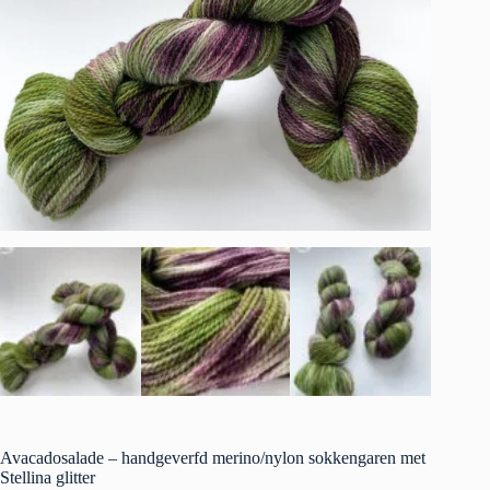
Avacadosalade – handgeverfd merino/nylon sokkengaren met
Stellina glitter