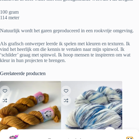
100 gram
114 meter
Natuurlijk wordt het garen geproduceerd in een rookvrije omgeving.
Als grafisch ontwerper leerde ik spelen met kleuren en texturen. Ik
vind het heerlijk om die kennis te vertalen naar mijn spinwol. Ik
‘schilder’ graag met spinwol. Ik hoop mensen te inspireren om wat
kleur in hun projecten te brengen.
Gerelateerde producten