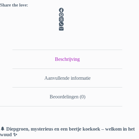
Share the love:
Beschrijving
Aanvullende informatie
Beoordelingen (0)
🌲 Diepgroen, mysterieus en een beetje koekoek – welkom in het
woud ✨