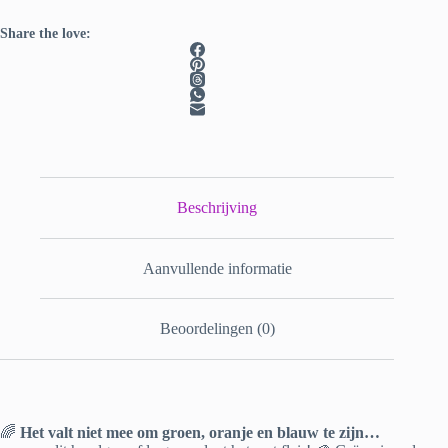
Share the love:
Beschrijving
Aanvullende informatie
Beoordelingen (0)
🌈
Het valt niet mee om groen, oranje en blauw te zijn…