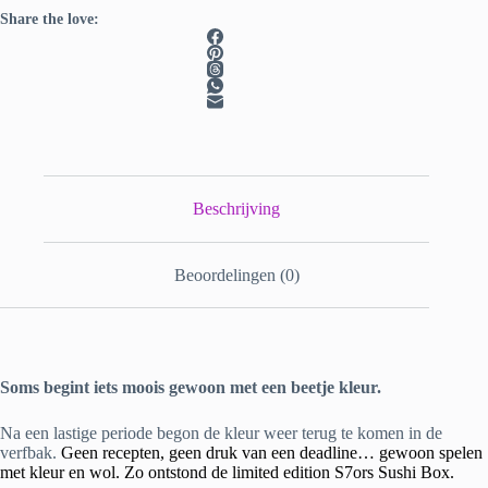
Share the love:
Beschrijving
Beoordelingen (0)
Soms begint iets moois gewoon met een beetje kleur.
Na een lastige periode begon de kleur weer terug te komen in de
verfbak.
Geen recepten, geen druk van een deadline… gewoon spelen
met kleur en wol. Zo ontstond de limited edition S7ors Sushi Box.