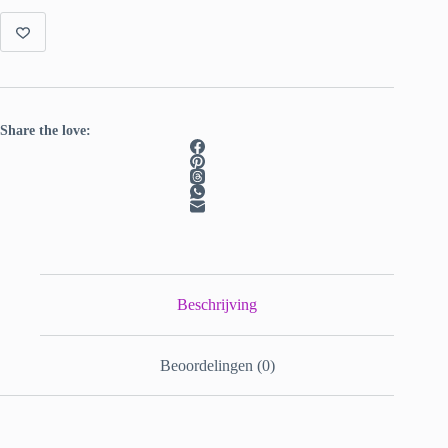
Share the love:
Beschrijving
Beoordelingen (0)