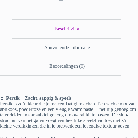
Beschrijving
Aanvullende informatie
Beoordelingen (0)
🍑
Perzik – Zacht, sappig & speels
Perzik is zo’n kleur die je meteen laat glimlachen. Een zachte mix van
abrikoos, poederroze en een vleugje warm pastel – net rijp genoeg om
te verleiden, maar subtiel genoeg om overal bij te passen. De slub-
structuur van het garen voegt een heerlijke speelsheid toe, met z’n
kleine verdikkingen die in je breiwerk een levendige textuur geven.