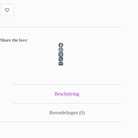
Share the love:
Beschrijving
Beoordelingen (0)