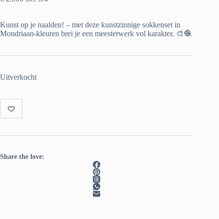
Kunst op je naalden! – met deze kunstzinnige sokkenset in
Mondriaan-kleuren brei je een meesterwerk vol karakter. 🎨🧶
Uitverkocht
Share the love: