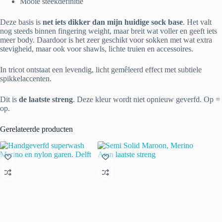
Mooie steekdefinitie
Deze basis is
net iets dikker dan mijn huidige sock base
. Het valt
nog steeds binnen fingering weight, maar breit wat voller en geeft iets
meer body. Daardoor is het zeer geschikt voor sokken met wat extra
stevigheid, maar ook voor shawls, lichte truien en accessoires.
In tricot ontstaat een levendig, licht gemêleerd effect met subtiele
spikkelaccenten.
Dit is
de laatste streng
. Deze kleur wordt niet opnieuw geverfd. Op =
op.
Gerelateerde producten