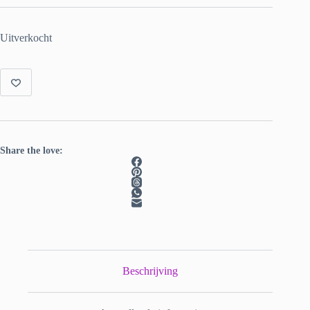
Uitverkocht
Share the love:
Beschrijving