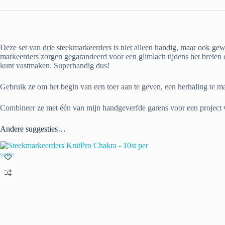
Deze set van drie steekmarkeerders is niet alleen handig, maar ook gew
markeerders zorgen gegarandeerd voor een glimlach tijdens het breien 
kunt vastmaken. Superhandig dus!
Gebruik ze om het begin van een toer aan te geven, een herhaling te mar
Combineer ze met één van mijn handgeverfde garens voor een project wa
Andere suggesties…