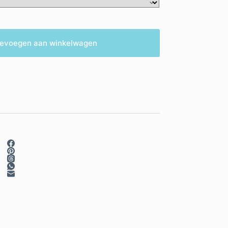
evoegen aan winkelwagen