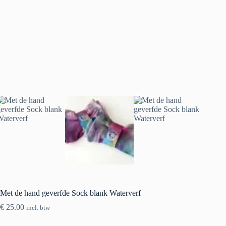
Met de hand geverfde Sock blank Waterverf
€
25.00
incl. btw