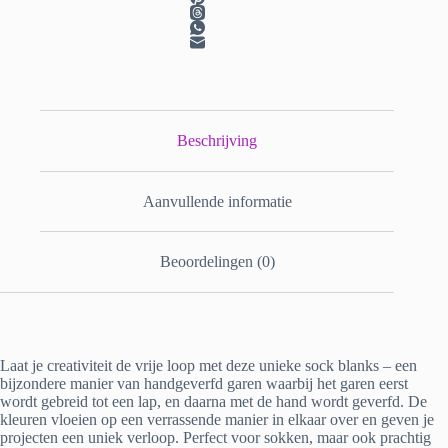
Beschrijving
Aanvullende informatie
Beoordelingen (0)
Laat je creativiteit de vrije loop met deze unieke sock blanks – een
bijzondere manier van handgeverfd garen waarbij het garen eerst
wordt gebreid tot een lap, en daarna met de hand wordt geverfd. De
kleuren vloeien op een verrassende manier in elkaar over en geven je
projecten een uniek verloop. Perfect voor sokken, maar ook prachtig