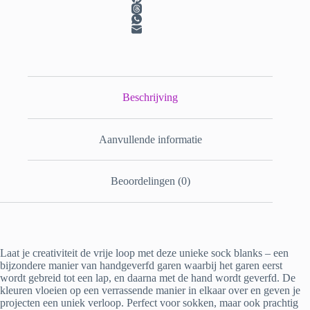
Beschrijving
Aanvullende informatie
Beoordelingen (0)
Laat je creativiteit de vrije loop met deze unieke sock blanks – een
bijzondere manier van handgeverfd garen waarbij het garen eerst
wordt gebreid tot een lap, en daarna met de hand wordt geverfd. De
kleuren vloeien op een verrassende manier in elkaar over en geven je
projecten een uniek verloop. Perfect voor sokken, maar ook prachtig