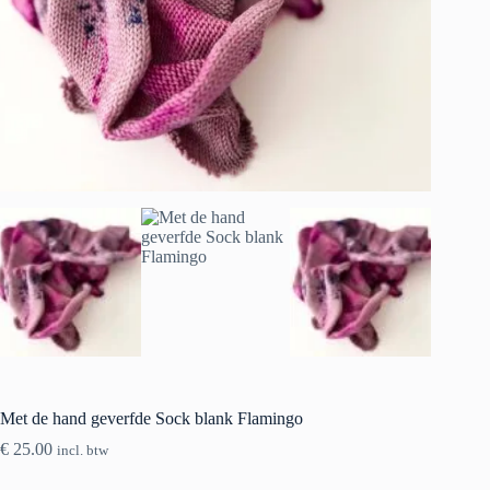
Met de hand geverfde Sock blank Flamingo
€
25.00
incl. btw