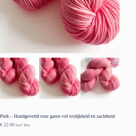
Purk – Handgeverfd roze garen vol vrolijkheid en zachtheid
€
22.00
incl. btw