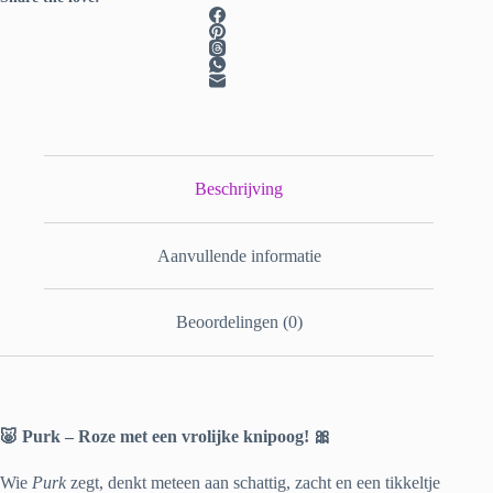
Beschrijving
Aanvullende informatie
Beoordelingen (0)
🐷 Purk – Roze met een vrolijke knipoog! 🎀
Wie
Purk
zegt, denkt meteen aan schattig, zacht en een tikkeltje