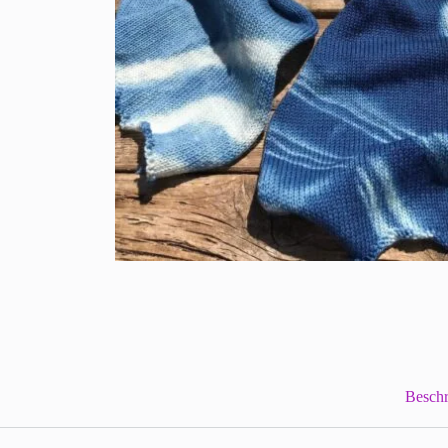
Beschr