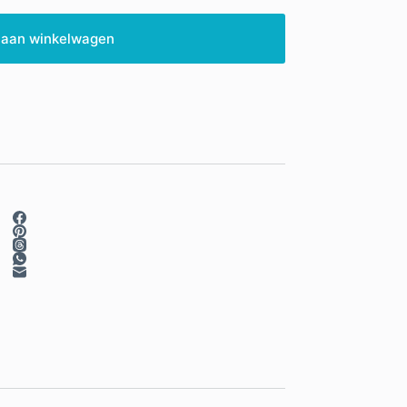
 aan winkelwagen