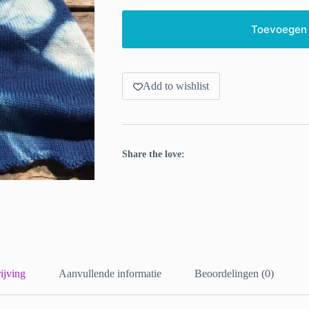
Toevoegen
Add to wishlist
Share the love:
ijving
Aanvullende informatie
Beoordelingen (0)