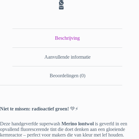
Beschrijving
Aanvullende informatie
Beoordelingen (0)
Niet te missen: radioactief groen!
💚⚡
Deze handgeverfde superwash
Merino lontwol
is geverfd in een
opvallend fluorescerende tint die doet denken aan een gloeiende
kernreactor – perfect voor makers die van kleur met lef houden.