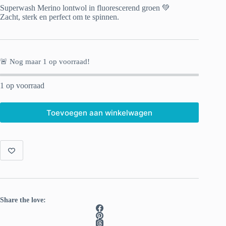
Superwash Merino lontwol in fluorescerend groen 💚
Zacht, sterk en perfect om te spinnen.
🚨 Nog maar
1
op voorraad!
1 op voorraad
Toevoegen aan winkelwagen
Share the love: