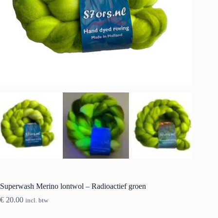
Superwash Merino lontwol – Radioactief groen
€
20.00
incl. btw