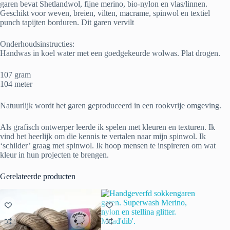
garen bevat Shetlandwol, fijne merino, bio-nylon en vlas/linnen.
Geschikt voor weven, breien, vilten, macrame, spinwol en textiel
punch tapijten borduren. Dit garen vervilt
Onderhoudsinstructies:
Handwas in koel water met een goedgekeurde wolwas. Plat drogen.
107 gram
104 meter
Natuurlijk wordt het garen geproduceerd in een rookvrije omgeving.
Als grafisch ontwerper leerde ik spelen met kleuren en texturen. Ik
vind het heerlijk om die kennis te vertalen naar mijn spinwol. Ik
‘schilder’ graag met spinwol. Ik hoop mensen te inspireren om wat
kleur in hun projecten te brengen.
Gerelateerde producten