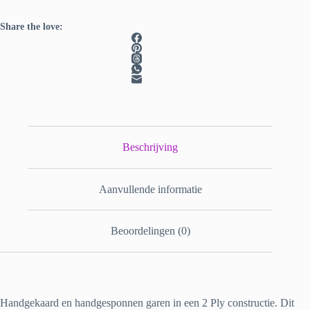
Share the love:
Beschrijving
Aanvullende informatie
Beoordelingen (0)
Handgekaard en handgesponnen garen in een 2 Ply constructie. Dit