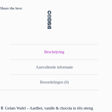
Share the love:
Beschrijving
Aanvullende informatie
Beoordelingen (0)
🍦 Gelato Wafel – Aardbei, vanille & chocola in één streng