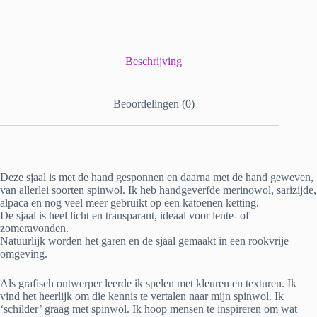
Beschrijving
Beoordelingen (0)
Deze sjaal is met de hand gesponnen en daarna met de hand geweven,
van allerlei soorten spinwol. Ik heb handgeverfde merinowol, sarizijde,
alpaca en nog veel meer gebruikt op een katoenen ketting.
De sjaal is heel licht en transparant, ideaal voor lente- of
zomeravonden.
Natuurlijk worden het garen en de sjaal gemaakt in een rookvrije
omgeving.
Als grafisch ontwerper leerde ik spelen met kleuren en texturen. Ik
vind het heerlijk om die kennis te vertalen naar mijn spinwol. Ik
‘schilder’ graag met spinwol. Ik hoop mensen te inspireren om wat