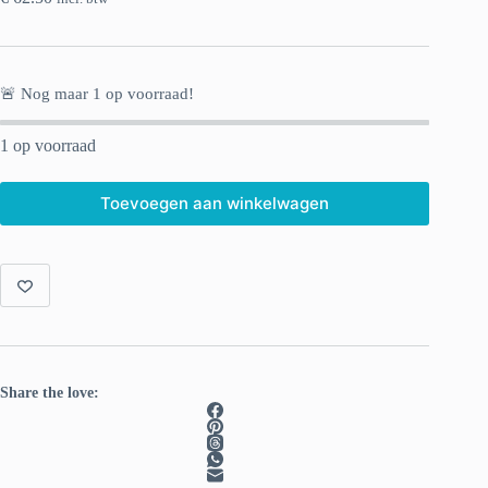
🚨 Nog maar
1
op voorraad!
1 op voorraad
Toevoegen aan winkelwagen
Share the love: