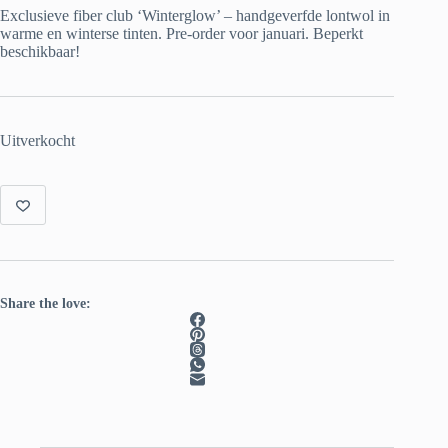
Exclusieve fiber club ‘Winterglow’ – handgeverfde lontwol in
warme en winterse tinten. Pre-order voor januari. Beperkt
beschikbaar!
Uitverkocht
Share the love: