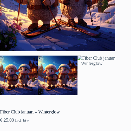
Fiber Club januari – Winterglow
€
25.00
incl. btw