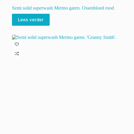
Semi solid superwash Merino garen. Ossenbloed rood
Lees verder