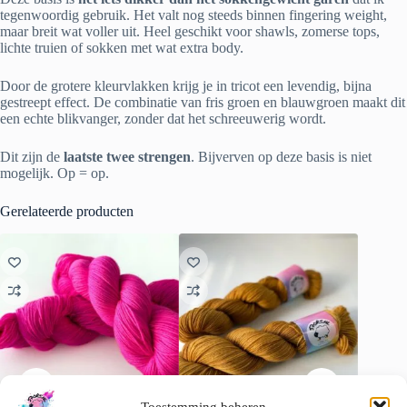
tegenwoordig gebruik. Het valt nog steeds binnen fingering weight,
maar breit wat voller uit. Heel geschikt voor shawls, zomerse tops,
lichte truien of sokken met wat extra body.
Door de grotere kleurvlakken krijg je in tricot een levendig, bijna
gestreept effect. De combinatie van fris groen en blauwgroen maakt dit
een echte blikvanger, zonder dat het schreeuwerig wordt.
Dit zijn de
laatste twee strengen
. Bijverven op deze basis is niet
mogelijk. Op = op.
Gerelateerde producten
Toestemming beheren