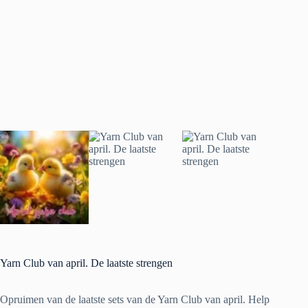
Yarn Club van april. De laatste strengen
Opruimen van de laatste sets van de Yarn Club van april. Help