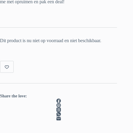
me met opruimen en pak een deal!
Dit product is nu niet op voorraad en niet beschikbaar.
Share the love: