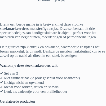
Breng een beetje magie in je breiwerk met deze vrolijke
steekmarkeerders met sterfiguurtjes
. Deze set bestaat uit drie
speelse bedeltjes aan handige sluitbare haakjes – perfect voor het
markeren van beginpunten, meerderingen of patroonherhalingen.
De figuurtjes zijn kleurrijk en opvallend, waardoor je ze tijdens het
breien makkelijk terugvindt. Dankzij de metalen haaksluiting kun je ze
zowel op de naald als direct in een steek bevestigen.
Waarom je deze steekmarkeerders wilt:
✔ Set van 3
✔ Met sluitbaar haakje (ook geschikt voor haakwerk)
✔ Lichtgewicht en opvallend
✔ Ideaal voor sokken, truien en shawls
✔ Leuk als cadeautje voor een breiliefhebber
Gerelateerde producten