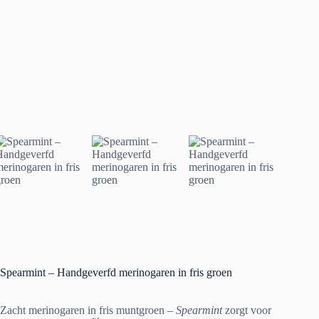
Spearmint – Handgeverfd merinogaren in fris groen
Zacht merinogaren in fris muntgroen –
Spearmint
zorgt voor