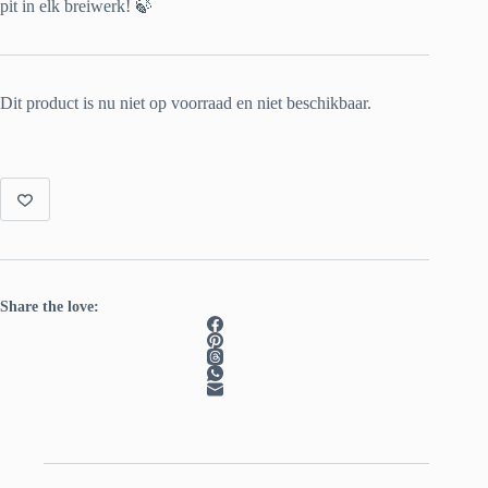
pit in elk breiwerk! 🍃
Dit product is nu niet op voorraad en niet beschikbaar.
Share the love: