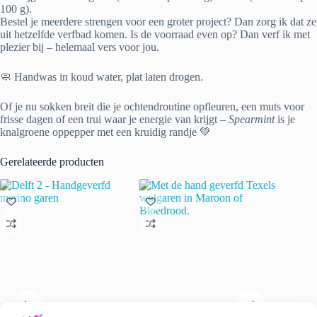
100 g).
Bestel je meerdere strengen voor een groter project? Dan zorg ik dat ze
uit hetzelfde verfbad komen. Is de voorraad even op? Dan verf ik met
plezier bij – helemaal vers voor jou.
🧼 Handwas in koud water, plat laten drogen.
Of je nu sokken breit die je ochtendroutine opfleuren, een muts voor
frisse dagen of een trui waar je energie van krijgt –
Spearmint
is je
knalgroene oppepper met een kruidig randje 💚
Gerelateerde producten