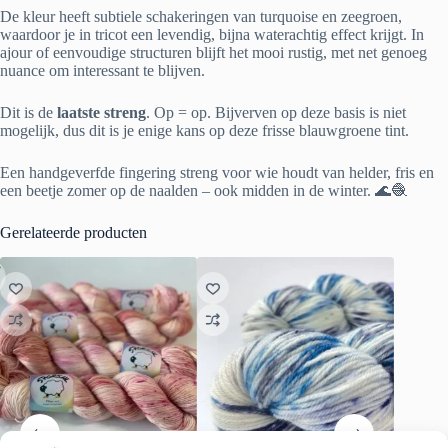
De kleur heeft subtiele schakeringen van turquoise en zeegroen,
waardoor je in tricot een levendig, bijna waterachtig effect krijgt. In
ajour of eenvoudige structuren blijft het mooi rustig, met net genoeg
nuance om interessant te blijven.
Dit is de
laatste streng
. Op = op. Bijverven op deze basis is niet
mogelijk, dus dit is je enige kans op deze frisse blauwgroene tint.
Een handgeverfde fingering streng voor wie houdt van helder, fris en
een beetje zomer op de naalden – ook midden in de winter. 🌊🧶
Gerelateerde producten