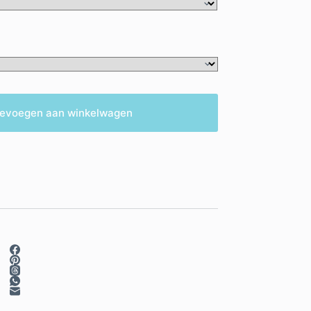
evoegen aan winkelwagen