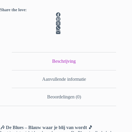
Share the love:
Beschrijving
Aanvullende informatie
Beoordelingen (0)
🎶 De Blues – Blauw waar je blij van wordt 🎵