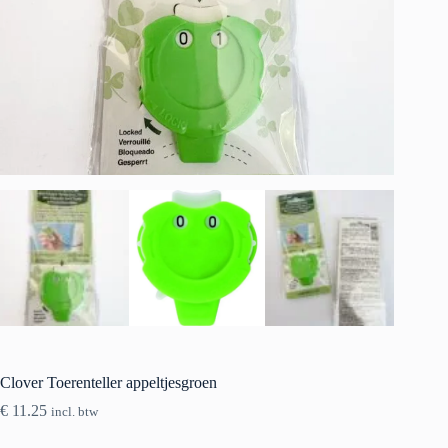
Clover Toerenteller appeltjesgroen
€
11.25
incl. btw