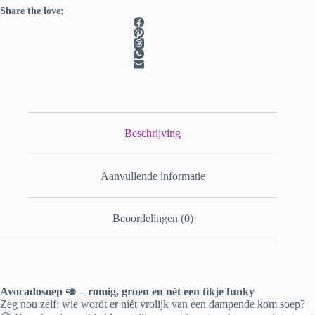
Share the love:
Beschrijving
Aanvullende informatie
Beoordelingen (0)
Avocadosoep 🥑 – romig, groen en nét een tikje funky
Zeg nou zelf: wie wordt er níét vrolijk van een dampende kom soep?