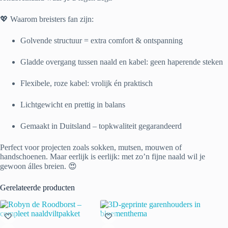
💖 Waarom breisters fan zijn:
Golvende structuur = extra comfort & ontspanning
Gladde overgang tussen naald en kabel: geen haperende steken
Flexibele, roze kabel: vrolijk én praktisch
Lichtgewicht en prettig in balans
Gemaakt in Duitsland – topkwaliteit gegarandeerd
Perfect voor projecten zoals sokken, mutsen, mouwen of
handschoenen. Maar eerlijk is eerlijk: met zo’n fijne naald wil je
gewoon álles breien. 😍
Gerelateerde producten