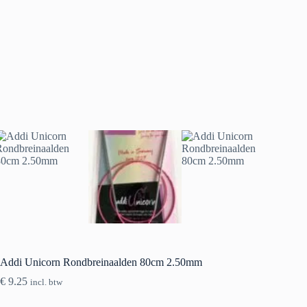
Addi Unicorn Rondbreinaalden 80cm 2.50mm
€
9.25
incl. btw