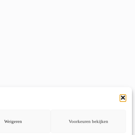
Weigeren
Voorkeuren bekijken