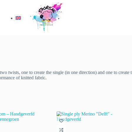
wo twists, one to create the single (in one direction) and one to create t
ormance of knitted fabric.