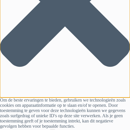
Om de beste ervaringen te bieden, gebruiken we technologieën zoals
cookies om apparaatinformatie op te slaan en/of te openen. Door
toestemming te geven voor deze technologieën kunnen we gegevens
zoals surfgedrag of unieke ID's op deze site verwerken. Als je geen
toestemming geeft of je toestemming intrekt, kan dit negatieve
gevolgen hebben voor bepaalde functies.