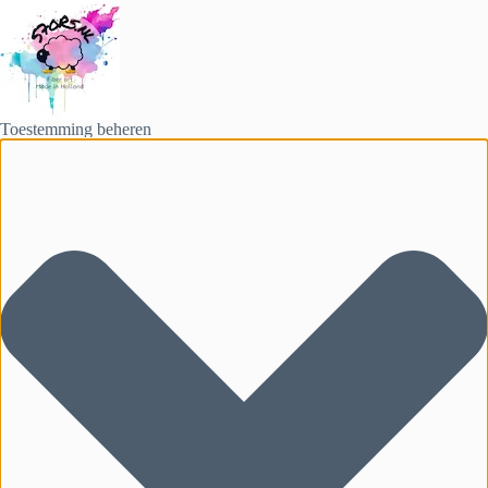
Toestemming beheren