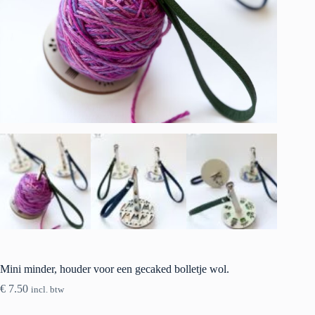
Mini minder, houder voor een gecaked bolletje wol.
€
7.50
incl. btw