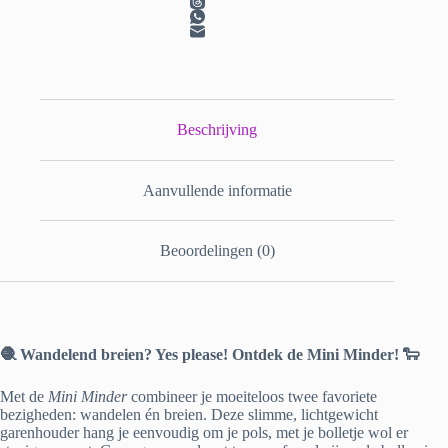
Beschrijving
Aanvullende informatie
Beoordelingen (0)
🧶 Wandelend breien? Yes please! Ontdek de Mini Minder! 🐑
Met de
Mini Minder
combineer je moeiteloos twee favoriete
bezigheden: wandelen én breien. Deze slimme, lichtgewicht
garenhouder hang je eenvoudig om je pols, met je bolletje wol er