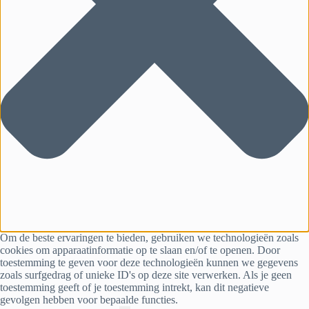
Om de beste ervaringen te bieden, gebruiken we technologieën zoals
cookies om apparaatinformatie op te slaan en/of te openen. Door
toestemming te geven voor deze technologieën kunnen we gegevens
zoals surfgedrag of unieke ID's op deze site verwerken. Als je geen
toestemming geeft of je toestemming intrekt, kan dit negatieve
gevolgen hebben voor bepaalde functies.