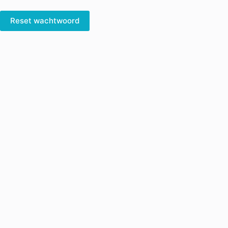
Reset wachtwoord