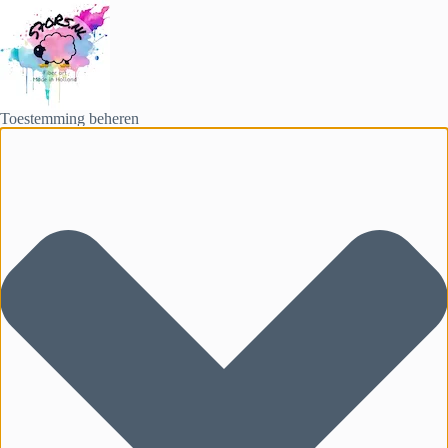
Toestemming beheren